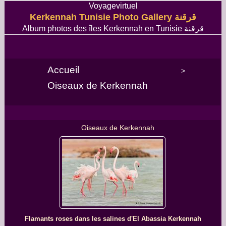
Voyagevirtuel
Kerkennah Tunisie Photo Gallery قرقنة
Album photos des îles Kerkennah en Tunisie قرقنة
Accueil
>
Oiseaux de Kerkennah
Oiseaux de Kerkennah
Flamants roses dans les salines d'El Abassia Kerkennah